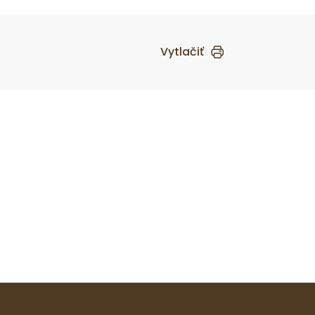
Vytlačiť