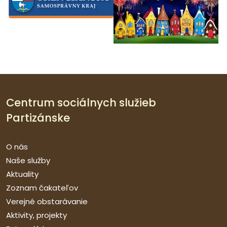
Centrum sociálnych služieb
Partizánske
O nás
Naše služby
Aktuality
Zoznam čakateľov
Verejné obstarávanie
Aktivity, projekty