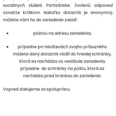
sociálnych služieb Partizánske. Zvolenú odpoveď
označte krížikom. Nakoľko dotazník je anonymný,
môžete nám ho do zariadenia zaslať:
poštou na adresu zariadenia,
prípadne pri návštevách svojho príbuzného
môžete daný dotazník vložiť do hnedej schránky,
ktorá sa nachádza vo vestibule zariadenia,
prípadne do schránky na poštu, ktorá sa
nachádza pred bránkou do zariadenia.
Vopred ďakujeme za spoluprácu.