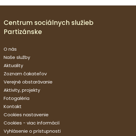
Centrum sociálnych služieb
Partizánske
O nás
Naše služby
Aktuality
Zoznam čakateľov
Verejné obstarávanie
Aktivity, projekty
Fotogaléria
Kontakt
Cookies nastavenie
Cookies - viac informácií
Vyhlásenie o prístupnosti