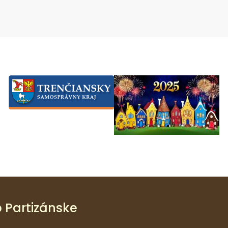
 Partizánske