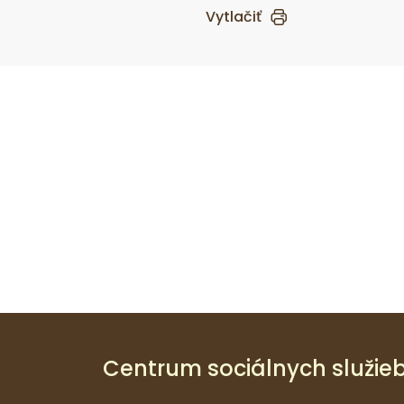
Vytlačiť
Centrum sociálnych služieb