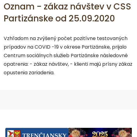
Oznam - zákaz návštev v CSS
Partizánske od 25.09.2020
Vzhľadom na zvýšený počet pozitívne testovaných
prípadov na COVID -19 v okrese Partizánske, prijalo
Centrum sociálnych služieb Partizánske následovné
opatrenia: - zákaz návštev, - klienti majú prísny zákaz
opustenia zariadenia.