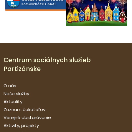
Centrum sociálnych služieb
Partizánske
O nás
Naše služby
Aktuality
Zoznam čakateľov
Verejné obstarávanie
Aktivity, projekty