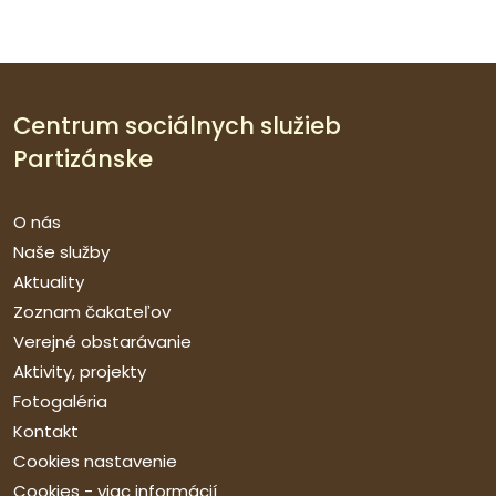
Centrum sociálnych služieb
Partizánske
O nás
Naše služby
Aktuality
Zoznam čakateľov
Verejné obstarávanie
Aktivity, projekty
Fotogaléria
Kontakt
Cookies nastavenie
Cookies - viac informácií