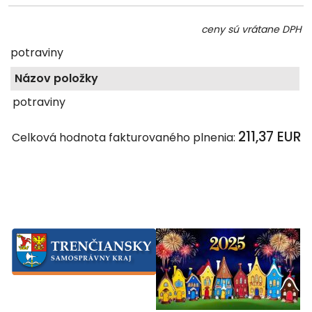
ceny sú vrátane DPH
potraviny
Názov položky
potraviny
211,37 EUR
Celková hodnota fakturovaného plnenia: